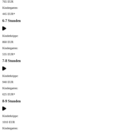
765 EUR
Kindergarten:
445 EUR*
6-7 Stunden
Kinderkrippe:
860 EUR
Kindergarten:
535 EUR*
7-8 Stunden
Kinderkrippe:
940 EUR
Kindergarten:
625 EUR*
8-9 Stunden
Kinderkrippe:
1010 EUR
Kindergarten: