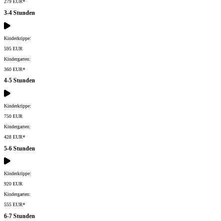
279 EUR*
3-4 Stunden
Kinderkrippe:
595 EUR
Kindergarten:
360 EUR*
4-5 Stunden
Kinderkrippe:
750 EUR
Kindergarten:
428 EUR*
5-6 Stunden
Kinderkrippe:
920 EUR
Kindergarten:
555 EUR*
6-7 Stunden