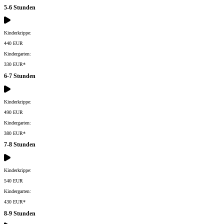
5-6 Stunden
Kinderkrippe:
440 EUR
Kindergarten:
330 EUR*
6-7 Stunden
Kinderkrippe:
490 EUR
Kindergarten:
380 EUR*
7-8 Stunden
Kinderkrippe:
540 EUR
Kindergarten:
430 EUR*
8-9 Stunden