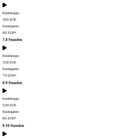
Kinderkrippe:
1035 EUR
Kindergarten:
665 EUR*
7-8 Stunden
Kinderkrippe:
1130 EUR
Kindergarten:
770 EUR*
8-9 Stunden
Kinderkrippe:
1220 EUR
Kindergarten:
855 EUR*
9-10 Stunden