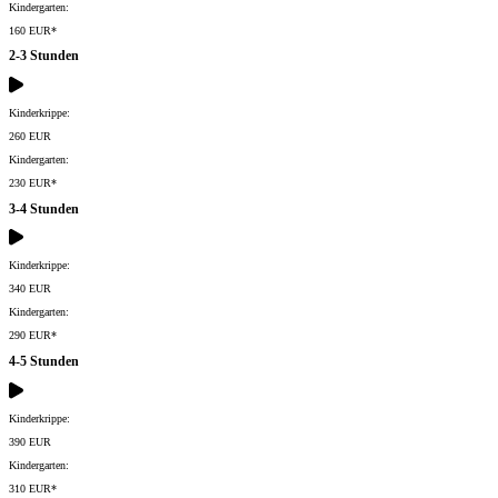
Kindergarten:
160 EUR*
2-3 Stunden
Kinderkrippe:
260 EUR
Kindergarten:
230 EUR*
3-4 Stunden
Kinderkrippe:
340 EUR
Kindergarten:
290 EUR*
4-5 Stunden
Kinderkrippe:
390 EUR
Kindergarten:
310 EUR*