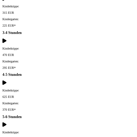
Kinderkrippe:
315 EUR
Kindergarten:
225 EUR*
3-4 Stunden
Kinderkrippe:
470 EUR
Kindergarten:
295 EUR*
4-5 Stunden
Kinderkrippe:
625 EUR
Kindergarten:
370 EUR*
5-6 Stunden
Kinderkrippe: