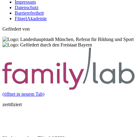
Impressum
Datenschutz
Barrierefreiheit
FlügelAkademie
Gefördert von
(öffnet in neuem Tab)
zertifiziert