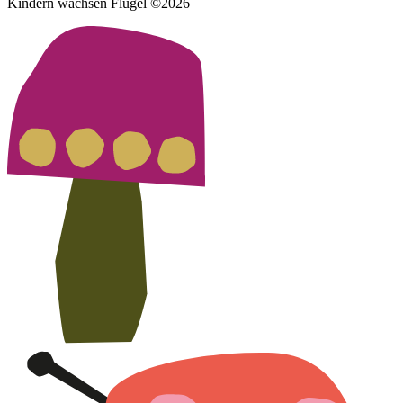
Kindern wachsen Flügel ©2026