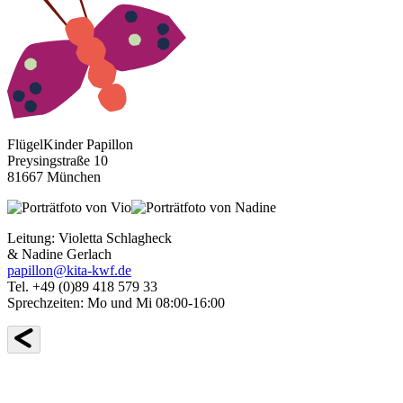
FlügelKinder Papillon
Preysingstraße 10
81667 München
Leitung: Violetta Schlagheck
& Nadine Gerlach
papillon@kita-kwf.de
Tel. +49 (0)89 418 579 33
Sprechzeiten: Mo und Mi 08:00-16:00