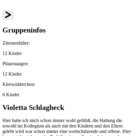
Gruppeninfos
Zitronenfalter:
12 Kinder
Pfauenaugen:
12 Kinder
Kleewidderchen:
6 Kinder
Violetta Schlagheck
Hier habe ich mich schon immer wohl gefühlt, die Haltung die
sowohl im Kollegium als auch mit den Kindern und den Eltern
gelebt wird war schon immer eine wertschätzende und offene. Hier