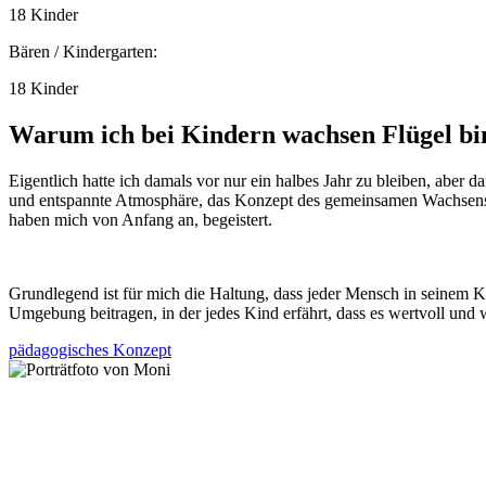
18 Kinder
Bären / Kindergarten:
18 Kinder
Warum ich bei Kindern wachsen Flügel bi
Eigentlich hatte ich damals vor nur ein halbes Jahr zu bleiben, aber
und entspannte Atmosphäre, das Konzept des gemeinsamen Wachsens, d
haben mich von Anfang an, begeistert.
Grundlegend ist für mich die Haltung, dass jeder Mensch in seinem K
Umgebung beitragen, in der jedes Kind erfährt, dass es wertvoll und 
pädagogisches Konzept