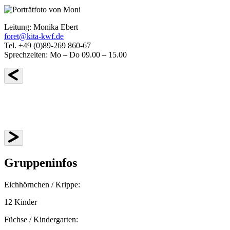
Leitung: Monika Ebert
foret@kita-kwf.de
Tel. +49 (0)89-269 860-67
Sprechzeiten: Mo – Do 09.00 – 15.00
Gruppeninfos
Eichhörnchen / Krippe:
12 Kinder
Füchse / Kindergarten: