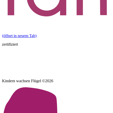
(öffnet in neuem Tab)
zertifiziert
Kindern wachsen Flügel ©2026