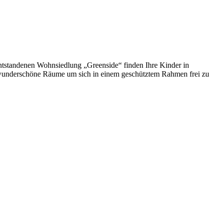
entstandenen Wohnsiedlung „Greenside“ finden Ihre Kinder in
 wunderschöne Räume um sich in einem geschütztem Rahmen frei zu