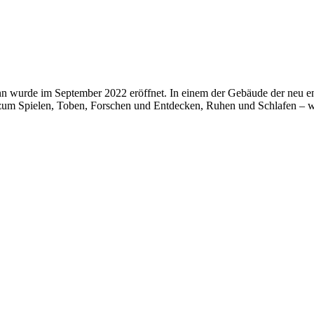
runn wurde im September 2022 eröffnet. In einem der Gebäude der neu 
z zum Spielen, Toben, Forschen und Entdecken, Ruhen und Schlafen –